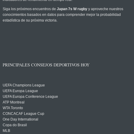
Siga los próximos encuentros de
Japan 7s W rugby
y aproveche nuestros
conocimientos basados en datos para comprender mejor la probabilidad
estadística de su próxima victoria.
PRINCIPALES CONSEJOS DEPORTIVOS HOY
UEFA Champions League
UEFA Europa League
UEFA Europa Conference League
ATP Montreal
WTA Toronto
CONCACAF League Cup
One Day International
Copa do Brasil
MLB