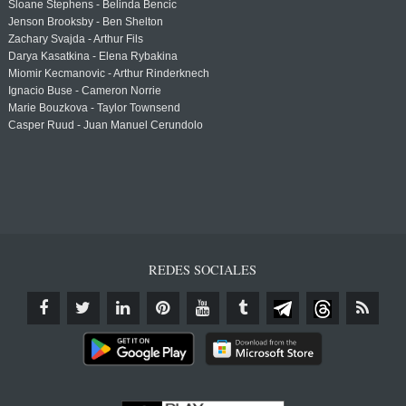
Sloane Stephens - Belinda Bencic
Jenson Brooksby - Ben Shelton
Zachary Svajda - Arthur Fils
Darya Kasatkina - Elena Rybakina
Miomir Kecmanovic - Arthur Rinderknech
Ignacio Buse - Cameron Norrie
Marie Bouzkova - Taylor Townsend
Casper Ruud - Juan Manuel Cerundolo
REDES SOCIALES