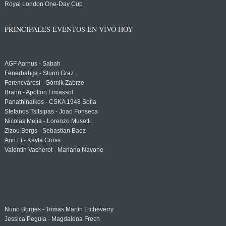
Royal London One-Day Cup
PRINCIPALES EVENTOS EN VIVO HOY
AGF Aarhus - Sabah
Fenerbahçe - Sturm Graz
Ferencvárosi - Górnik Zabrze
Brann - Apollon Limassol
Panathinaikos - CSKA 1948 Sofia
Stefanos Tsitsipas - Joao Fonseca
Nicolas Mejia - Lorenzo Musetti
Zizou Bergs - Sebastian Baez
Ann Li - Kayla Cross
Valentin Vacherot - Mariano Navone
Nuno Borges - Tomas Martin Etcheverry
Jessica Pegula - Magdalena Frech