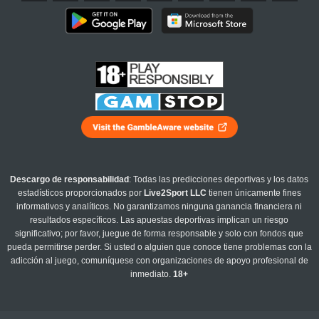
Descargo de responsabilidad
: Todas las predicciones deportivas y los datos
estadísticos proporcionados por
Live2Sport LLC
tienen únicamente fines
informativos y analíticos. No garantizamos ninguna ganancia financiera ni
resultados específicos. Las apuestas deportivas implican un riesgo
significativo; por favor, juegue de forma responsable y solo con fondos que
pueda permitirse perder. Si usted o alguien que conoce tiene problemas con la
adicción al juego, comuníquese con organizaciones de apoyo profesional de
inmediato.
18+