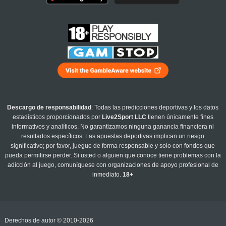
Descargo de responsabilidad
: Todas las predicciones deportivas y los datos
estadísticos proporcionados por
Live2Sport LLC
tienen únicamente fines
informativos y analíticos. No garantizamos ninguna ganancia financiera ni
resultados específicos. Las apuestas deportivas implican un riesgo
significativo; por favor, juegue de forma responsable y solo con fondos que
pueda permitirse perder. Si usted o alguien que conoce tiene problemas con la
adicción al juego, comuníquese con organizaciones de apoyo profesional de
inmediato.
18+
Derechos de autor © 2010-2026