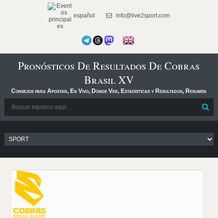
español
info@live2sport.com
Pronósticos De Resultados De Cobras
Brasil XV
Consejos para Apostar, En Vivo, Dónde Ver, Estadísticas y Resultados, Resumen