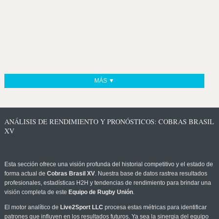
MÁS ▼
ANÁLISIS DE RENDIMIENTO Y PRONÓSTICOS: COBRAS BRASIL
XV
Esta sección ofrece una visión profunda del historial competitivo y el estado de
forma actual de
Cobras Brasil XV
. Nuestra base de datos rastrea resultados
profesionales, estadísticas H2H y tendencias de rendimiento para brindar una
visión completa de este
Equipo de Rugby Unión
.
El motor analítico de
Live2Sport LLC
procesa estas métricas para identificar
patrones que influyen en los resultados futuros. Ya sea la sinergia del equipo