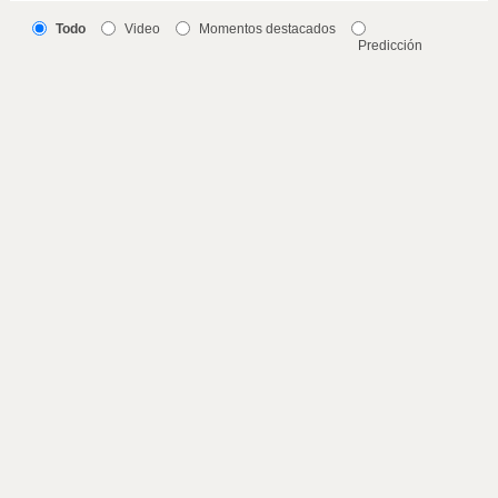
Todo
Video
Momentos destacados
Predicción