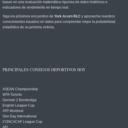
basan en una evaluación matemática rigurosa de datos históricos e
indicadores de rendimiento en tiempo real.
Siga los próximos encuentros de
York Acorn RLC
y aproveche nuestros
conocimientos basados en datos para comprender mejor la probabilidad
estadística de su próxima victoria.
PRINCIPALES CONSEJOS DEPORTIVOS HOY
ASEAN Championship
WTA Toronto
German 2 Bundesliga
English League Cup
ATP Montreal
One Day International
CONCACAF League Cup
AFL