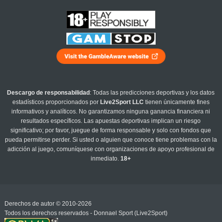
Descargo de responsabilidad
: Todas las predicciones deportivas y los datos
estadísticos proporcionados por
Live2Sport LLC
tienen únicamente fines
informativos y analíticos. No garantizamos ninguna ganancia financiera ni
resultados específicos. Las apuestas deportivas implican un riesgo
significativo; por favor, juegue de forma responsable y solo con fondos que
pueda permitirse perder. Si usted o alguien que conoce tiene problemas con la
adicción al juego, comuníquese con organizaciones de apoyo profesional de
inmediato.
18+
Derechos de autor © 2010-2026
Todos los derechos reservados - Donnael Sport (Live2Sport)