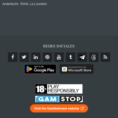
Anderlecht - RAAL La Louvière
REDES SOCIALES