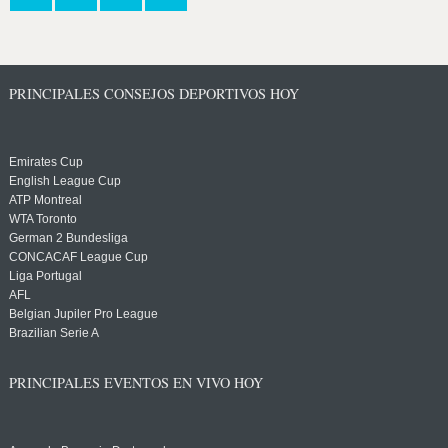
PRINCIPALES CONSEJOS DEPORTIVOS HOY
Emirates Cup
English League Cup
ATP Montreal
WTA Toronto
German 2 Bundesliga
CONCACAF League Cup
Liga Portugal
AFL
Belgian Jupiler Pro League
Brazilian Serie A
PRINCIPALES EVENTOS EN VIVO HOY