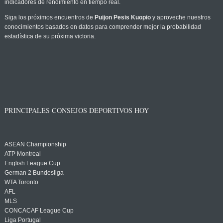
indicadores de rendimiento en tiempo real.
Siga los próximos encuentros de
Puijon Pesis Kuopio
y aproveche nuestros
conocimientos basados en datos para comprender mejor la probabilidad
estadística de su próxima victoria.
PRINCIPALES CONSEJOS DEPORTIVOS HOY
ASEAN Championship
ATP Montreal
English League Cup
German 2 Bundesliga
WTA Toronto
AFL
MLS
CONCACAF League Cup
Liga Portugal