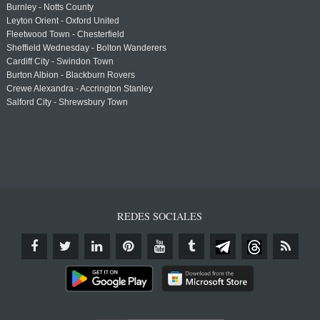
Burnley - Notts County
Leyton Orient - Oxford United
Fleetwood Town - Chesterfield
Sheffield Wednesday - Bolton Wanderers
Cardiff City - Swindon Town
Burton Albion - Blackburn Rovers
Crewe Alexandra - Accrington Stanley
Salford City - Shrewsbury Town
REDES SOCIALES