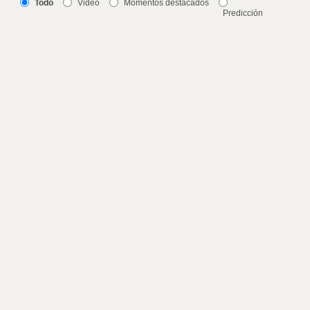
Todo
Video
Momentos destacados
Predicción