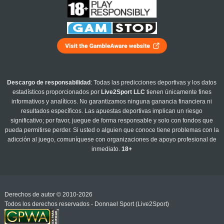
Descargo de responsabilidad
: Todas las predicciones deportivas y los datos
estadísticos proporcionados por
Live2Sport LLC
tienen únicamente fines
informativos y analíticos. No garantizamos ninguna ganancia financiera ni
resultados específicos. Las apuestas deportivas implican un riesgo
significativo; por favor, juegue de forma responsable y solo con fondos que
pueda permitirse perder. Si usted o alguien que conoce tiene problemas con la
adicción al juego, comuníquese con organizaciones de apoyo profesional de
inmediato.
18+
Derechos de autor © 2010-2026
Todos los derechos reservados - Donnael Sport (Live2Sport)