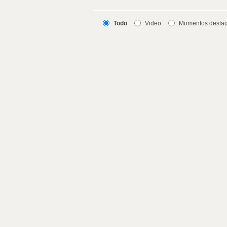
Todo
Video
Momentos desta