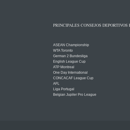
PRINCIPALES CONSEJOS DEPORTIVOS
ASEAN Championship
WTA Toronto
German 2 Bundesliga
English League Cup
ATP Montreal
One Day International
CONCACAF League Cup
AFL
Liga Portugal
Belgian Jupiler Pro League