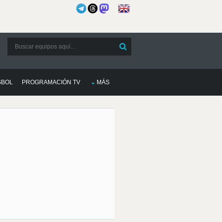
SBOL
PROGRAMACIÓN TV
MÁS