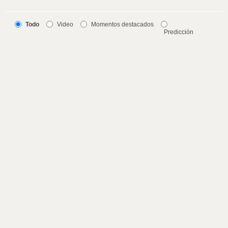
Todo
Video
Momentos destacados
Predicción