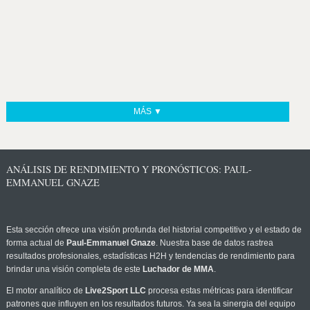
MÁS ▼
ANÁLISIS DE RENDIMIENTO Y PRONÓSTICOS: PAUL-
EMMANUEL GNAZE
Esta sección ofrece una visión profunda del historial competitivo y el estado de
forma actual de
Paul-Emmanuel Gnaze
. Nuestra base de datos rastrea
resultados profesionales, estadísticas H2H y tendencias de rendimiento para
brindar una visión completa de este
Luchador de MMA
.
El motor analítico de
Live2Sport LLC
procesa estas métricas para identificar
patrones que influyen en los resultados futuros. Ya sea la sinergia del equipo