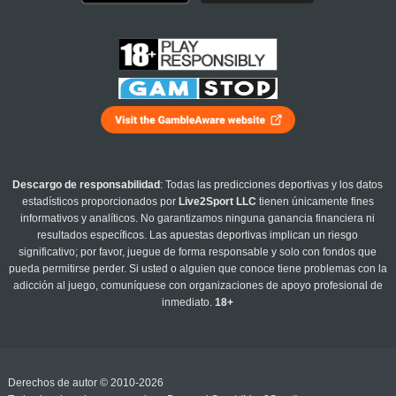
Descargo de responsabilidad
: Todas las predicciones deportivas y los datos
estadísticos proporcionados por
Live2Sport LLC
tienen únicamente fines
informativos y analíticos. No garantizamos ninguna ganancia financiera ni
resultados específicos. Las apuestas deportivas implican un riesgo
significativo; por favor, juegue de forma responsable y solo con fondos que
pueda permitirse perder. Si usted o alguien que conoce tiene problemas con la
adicción al juego, comuníquese con organizaciones de apoyo profesional de
inmediato.
18+
Derechos de autor © 2010-2026