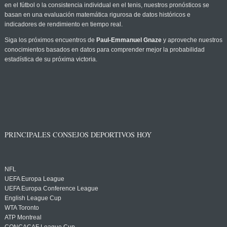
en el fútbol o la consistencia individual en el tenis, nuestros pronósticos se
basan en una evaluación matemática rigurosa de datos históricos e
indicadores de rendimiento en tiempo real.
Siga los próximos encuentros de
Paul-Emmanuel Gnaze
y aproveche nuestros
conocimientos basados en datos para comprender mejor la probabilidad
estadística de su próxima victoria.
PRINCIPALES CONSEJOS DEPORTIVOS HOY
NFL
UEFA Europa League
UEFA Europa Conference League
English League Cup
WTA Toronto
ATP Montreal