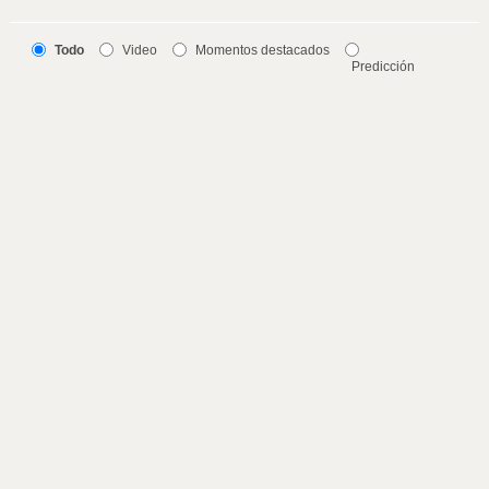
Todo
Video
Momentos destacados
Predicción