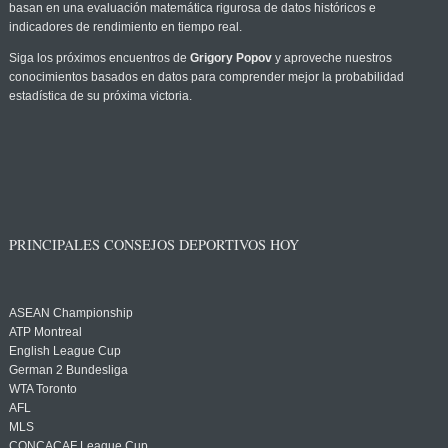
basan en una evaluación matemática rigurosa de datos históricos e
indicadores de rendimiento en tiempo real.
Siga los próximos encuentros de
Grigory Popov
y aproveche nuestros
conocimientos basados en datos para comprender mejor la probabilidad
estadística de su próxima victoria.
PRINCIPALES CONSEJOS DEPORTIVOS HOY
ASEAN Championship
ATP Montreal
English League Cup
German 2 Bundesliga
WTA Toronto
AFL
MLS
CONCACAF League Cup