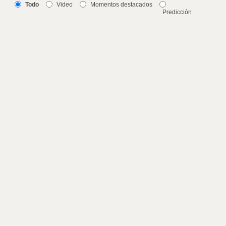
Todo
Video
Momentos destacados
Predicción