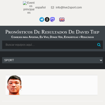
español
info@live2sport.com
Pronósticos De Resultados De David Tiep
Consejos para Apostar, En Vivo, Dónde Ver, Estadísticas y Resultados