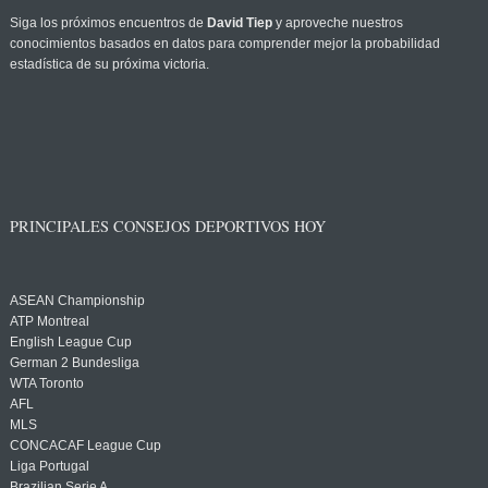
Siga los próximos encuentros de
David Tiep
y aproveche nuestros
conocimientos basados en datos para comprender mejor la probabilidad
estadística de su próxima victoria.
PRINCIPALES CONSEJOS DEPORTIVOS HOY
ASEAN Championship
ATP Montreal
English League Cup
German 2 Bundesliga
WTA Toronto
AFL
MLS
CONCACAF League Cup
Liga Portugal
Brazilian Serie A