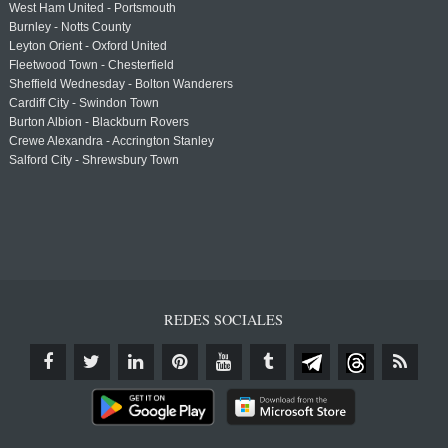
West Ham United - Portsmouth
Burnley - Notts County
Leyton Orient - Oxford United
Fleetwood Town - Chesterfield
Sheffield Wednesday - Bolton Wanderers
Cardiff City - Swindon Town
Burton Albion - Blackburn Rovers
Crewe Alexandra - Accrington Stanley
Salford City - Shrewsbury Town
REDES SOCIALES