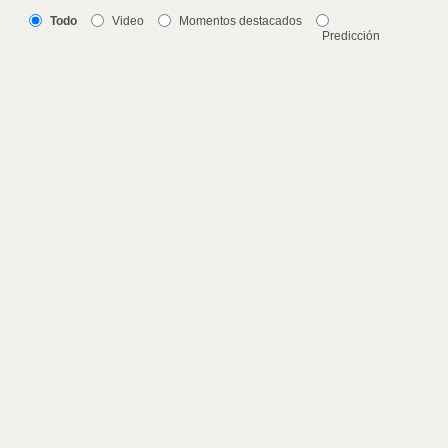
Todo
Video
Momentos destacados
Predicción