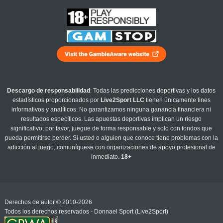
Descargo de responsabilidad
: Todas las predicciones deportivas y los datos
estadísticos proporcionados por
Live2Sport LLC
tienen únicamente fines
informativos y analíticos. No garantizamos ninguna ganancia financiera ni
resultados específicos. Las apuestas deportivas implican un riesgo
significativo; por favor, juegue de forma responsable y solo con fondos que
pueda permitirse perder. Si usted o alguien que conoce tiene problemas con la
adicción al juego, comuníquese con organizaciones de apoyo profesional de
inmediato.
18+
Derechos de autor © 2010-2026
Todos los derechos reservados - Donnael Sport (Live2Sport)