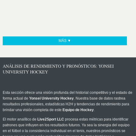
MÁS ▼
ANÁLISIS DE RENDIMIENTO Y PRONÓSTICOS: YONSEI
UNIVERSITY HOCKEY
Esta sección ofrece una visión profunda del historial competitivo y el estado de
forma actual de
Yonsei University Hockey
. Nuestra base de datos rastrea
resultados profesionales, estadísticas H2H y tendencias de rendimiento para
brindar una visión completa de este
Equipo de Hockey
.
El motor analítico de
Live2Sport LLC
procesa estas métricas para identificar
patrones que influyen en los resultados futuros. Ya sea la sinergia del equipo
en el fútbol o la consistencia individual en el tenis, nuestros pronósticos se