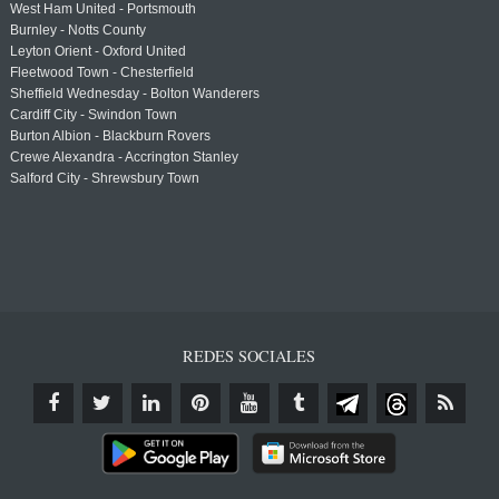
West Ham United - Portsmouth
Burnley - Notts County
Leyton Orient - Oxford United
Fleetwood Town - Chesterfield
Sheffield Wednesday - Bolton Wanderers
Cardiff City - Swindon Town
Burton Albion - Blackburn Rovers
Crewe Alexandra - Accrington Stanley
Salford City - Shrewsbury Town
REDES SOCIALES