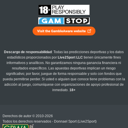
Descargo de responsabilidad
: Todas las predicciones deportivas y los datos
estadísticos proporcionados por
Live2Sport LLC
tienen únicamente fines
informativos y analíticos. No garantizamos ninguna ganancia financiera ni
resultados específicos. Las apuestas deportivas implican un riesgo
significativo; por favor, juegue de forma responsable y solo con fondos que
pueda permitirse perder. Si usted o alguien que conoce tiene problemas con la
adicción al juego, comuníquese con organizaciones de apoyo profesional de
inmediato.
18+
Derechos de autor © 2010-2026
Todos los derechos reservados - Donnael Sport (Live2Sport)