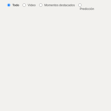
Todo
Video
Momentos destacados
Predicción