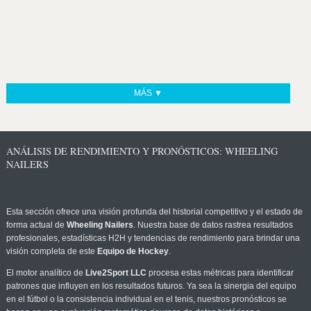
MÁS ▼
ANÁLISIS DE RENDIMIENTO Y PRONÓSTICOS: WHEELING
NAILERS
Esta sección ofrece una visión profunda del historial competitivo y el estado de
forma actual de
Wheeling Nailers
. Nuestra base de datos rastrea resultados
profesionales, estadísticas H2H y tendencias de rendimiento para brindar una
visión completa de este
Equipo de Hockey
.
El motor analítico de
Live2Sport LLC
procesa estas métricas para identificar
patrones que influyen en los resultados futuros. Ya sea la sinergia del equipo
en el fútbol o la consistencia individual en el tenis, nuestros pronósticos se