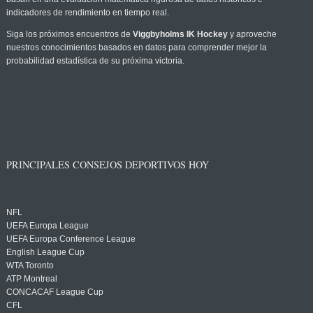
indicadores de rendimiento en tiempo real.
Siga los próximos encuentros de
Viggbyholms IK Hockey
y aproveche
nuestros conocimientos basados en datos para comprender mejor la
probabilidad estadística de su próxima victoria.
PRINCIPALES CONSEJOS DEPORTIVOS HOY
NFL
UEFA Europa League
UEFA Europa Conference League
English League Cup
WTA Toronto
ATP Montreal
CONCACAF League Cup
CFL