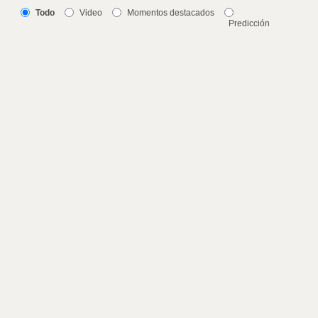
Todo
Video
Momentos destacados
Predicción