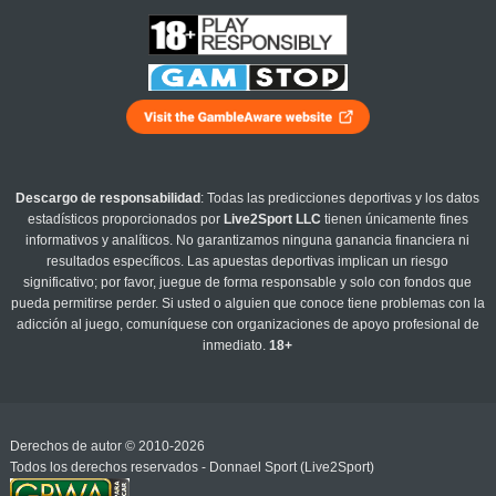
Descargo de responsabilidad
: Todas las predicciones deportivas y los datos
estadísticos proporcionados por
Live2Sport LLC
tienen únicamente fines
informativos y analíticos. No garantizamos ninguna ganancia financiera ni
resultados específicos. Las apuestas deportivas implican un riesgo
significativo; por favor, juegue de forma responsable y solo con fondos que
pueda permitirse perder. Si usted o alguien que conoce tiene problemas con la
adicción al juego, comuníquese con organizaciones de apoyo profesional de
inmediato.
18+
Derechos de autor © 2010-2026
Todos los derechos reservados - Donnael Sport (Live2Sport)