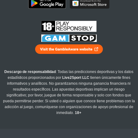
Descargo de responsabilidad
: Todas las predicciones deportivas y los datos
estadísticos proporcionados por
Live2Sport LLC
tienen únicamente fines
informativos y analíticos. No garantizamos ninguna ganancia financiera ni
resultados específicos. Las apuestas deportivas implican un riesgo
significativo; por favor, juegue de forma responsable y solo con fondos que
pueda permitirse perder. Si usted o alguien que conoce tiene problemas con la
adicción al juego, comuníquese con organizaciones de apoyo profesional de
inmediato.
18+