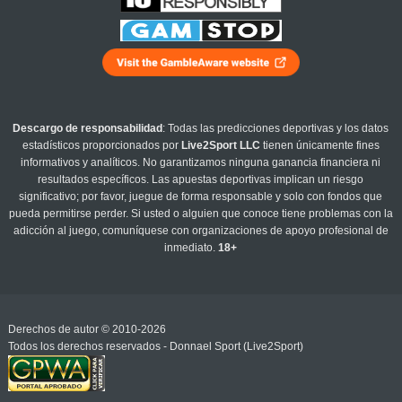
Descargo de responsabilidad
: Todas las predicciones deportivas y los datos
estadísticos proporcionados por
Live2Sport LLC
tienen únicamente fines
informativos y analíticos. No garantizamos ninguna ganancia financiera ni
resultados específicos. Las apuestas deportivas implican un riesgo
significativo; por favor, juegue de forma responsable y solo con fondos que
pueda permitirse perder. Si usted o alguien que conoce tiene problemas con la
adicción al juego, comuníquese con organizaciones de apoyo profesional de
inmediato.
18+
Derechos de autor © 2010-2026
Todos los derechos reservados - Donnael Sport (Live2Sport)