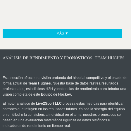
MÁS ▼
ANÁLISIS DE RENDIMIENTO Y PRONÓSTICOS: TEAM HUGHES
Esta sección ofrece una visión profunda del historial competitivo y el estado de
forma actual de
Team Hughes
. Nuestra base de datos rastrea resultados
profesionales, estadísticas H2H y tendencias de rendimiento para brindar una
visión completa de este
Equipo de Hockey
.
El motor analítico de
Live2Sport LLC
procesa estas métricas para identificar
patrones que influyen en los resultados futuros. Ya sea la sinergia del equipo
en el fútbol o la consistencia individual en el tenis, nuestros pronósticos se
basan en una evaluación matemática rigurosa de datos históricos e
indicadores de rendimiento en tiempo real.