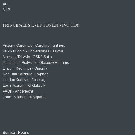
AFL
MLB
PRINCIPALES EVENTOS EN VIVO HOY
Arizona Cardinals - Carolina Panthers
KuPS Kuopio - Universitatea Craiova
Maccabi Tel Aviv - CSKA Sofia
Jagiellonia Białystok - Glasgow Rangers
Lincoln Red Imps - Omonia
Red Bull Salzburg - Paphos
Hradec Králové - Beşiktaş
Lech Poznań - KÍ Klaksvík
PAOK - Anderlecht
Thun - Vikingur Reykjavik
Benfica - Hearts