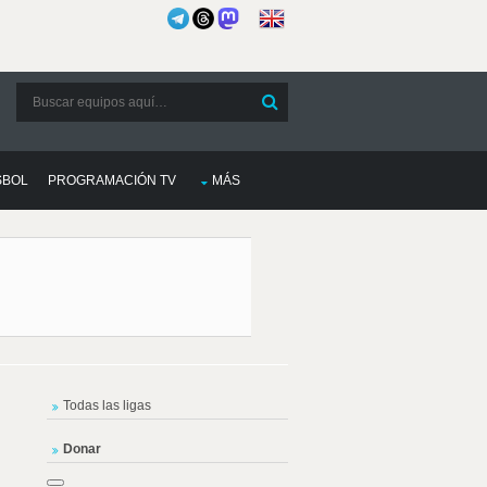
SBOL
PROGRAMACIÓN TV
MÁS
Todas las ligas
Donar