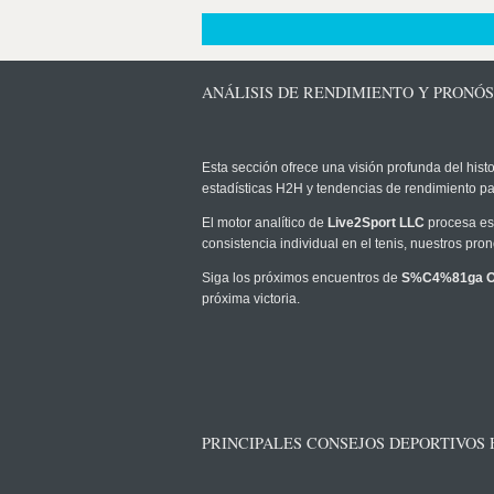
ANÁLISIS DE RENDIMIENTO Y PRONÓS
Esta sección ofrece una visión profunda del histo
estadísticas H2H y tendencias de rendimiento pa
El motor analítico de
Live2Sport LLC
procesa est
consistencia individual en el tenis, nuestros pr
Siga los próximos encuentros de
S%C4%81ga Og
próxima victoria.
PRINCIPALES CONSEJOS DEPORTIVOS