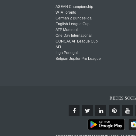
ASEAN Championship
WTA Toronto
German 2 Bundesliga
English League Cup
ATP Montreal
One Day International
CONCACAF League Cup
AFL
Liga Portugal
Belgian Jupiler Pro League
REDES SOCI