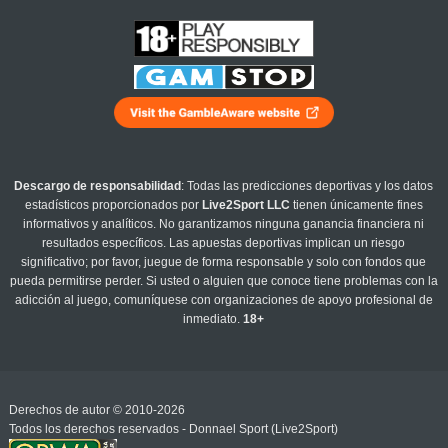
Descargo de responsabilidad
: Todas las predicciones deportivas y los datos
estadísticos proporcionados por
Live2Sport LLC
tienen únicamente fines
informativos y analíticos. No garantizamos ninguna ganancia financiera ni
resultados específicos. Las apuestas deportivas implican un riesgo
significativo; por favor, juegue de forma responsable y solo con fondos que
pueda permitirse perder. Si usted o alguien que conoce tiene problemas con la
adicción al juego, comuníquese con organizaciones de apoyo profesional de
inmediato.
18+
Derechos de autor © 2010-2026
Todos los derechos reservados - Donnael Sport (Live2Sport)