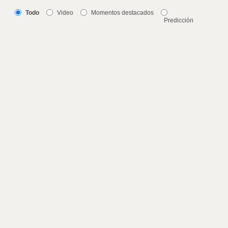
Todo
Video
Momentos destacados
Predicción