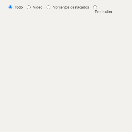
Todo
Video
Momentos destacados
Predicción