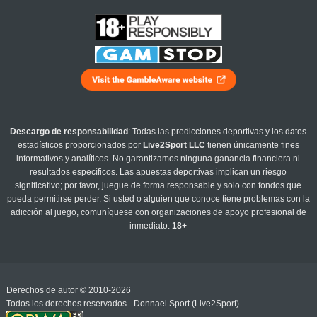
Descargo de responsabilidad
: Todas las predicciones deportivas y los datos
estadísticos proporcionados por
Live2Sport LLC
tienen únicamente fines
informativos y analíticos. No garantizamos ninguna ganancia financiera ni
resultados específicos. Las apuestas deportivas implican un riesgo
significativo; por favor, juegue de forma responsable y solo con fondos que
pueda permitirse perder. Si usted o alguien que conoce tiene problemas con la
adicción al juego, comuníquese con organizaciones de apoyo profesional de
inmediato.
18+
Derechos de autor © 2010-2026
Todos los derechos reservados - Donnael Sport (Live2Sport)