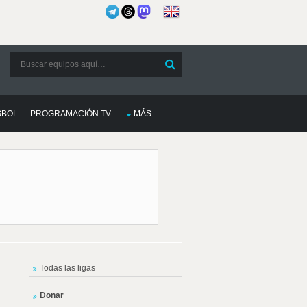
SBOL
PROGRAMACIÓN TV
MÁS
Todas las ligas
Donar