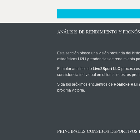
ANÁLISIS DE RENDIMIENTO Y PRONÓ
Esta sección ofrece una visión profunda del histo
estadísticas H2H y tendencias de rendimiento pa
El motor analítico de
Live2Sport LLC
procesa est
consistencia individual en el tenis, nuestros pr
Siga los próximos encuentros de
Roanoke Rail 
próxima victoria.
PRINCIPALES CONSEJOS DEPORTIVOS