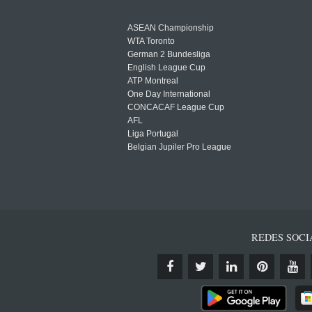
ASEAN Championship
WTA Toronto
German 2 Bundesliga
English League Cup
ATP Montreal
One Day International
CONCACAF League Cup
AFL
Liga Portugal
Belgian Jupiler Pro League
REDES SOCI