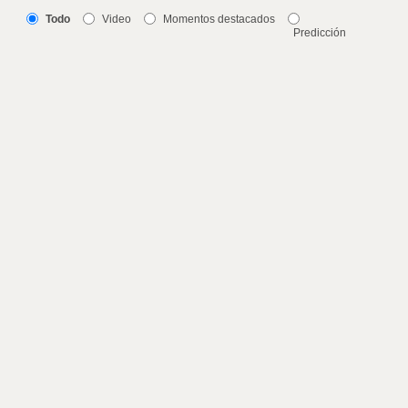
Todo
Video
Momentos destacados
Predicción