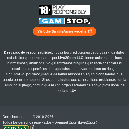
Descargo de responsabilidad
: Todas las predicciones deportivas y los datos
estadísticos proporcionados por
Live2Sport LLC
tienen únicamente fines
informativos y analíticos. No garantizamos ninguna ganancia financiera ni
resultados específicos. Las apuestas deportivas implican un riesgo
significativo; por favor, juegue de forma responsable y solo con fondos que
pueda permitirse perder. Si usted o alguien que conoce tiene problemas con la
adicción al juego, comuníquese con organizaciones de apoyo profesional de
inmediato.
18+
Derechos de autor © 2010-2026
Todos los derechos reservados - Donnael Sport (Live2Sport)