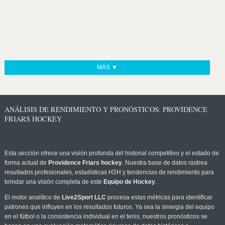
MÁS ▼
ANÁLISIS DE RENDIMIENTO Y PRONÓSTICOS: PROVIDENCE
FRIARS HOCKEY
Esta sección ofrece una visión profunda del historial competitivo y el estado de
forma actual de
Providence Friars hockey
. Nuestra base de datos rastrea
resultados profesionales, estadísticas H2H y tendencias de rendimiento para
brindar una visión completa de este
Equipo de Hockey
.
El motor analítico de
Live2Sport LLC
procesa estas métricas para identificar
patrones que influyen en los resultados futuros. Ya sea la sinergia del equipo
en el fútbol o la consistencia individual en el tenis, nuestros pronósticos se