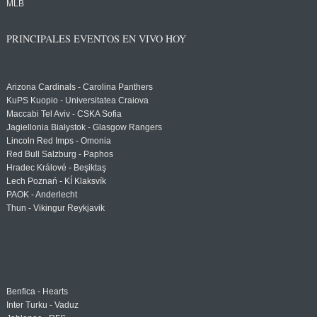
MLB
PRINCIPALES EVENTOS EN VIVO HOY
Arizona Cardinals - Carolina Panthers
KuPS Kuopio - Universitatea Craiova
Maccabi Tel Aviv - CSKA Sofia
Jagiellonia Białystok - Glasgow Rangers
Lincoln Red Imps - Omonia
Red Bull Salzburg - Paphos
Hradec Králové - Beşiktaş
Lech Poznań - KÍ Klaksvík
PAOK - Anderlecht
Thun - Vikingur Reykjavik
Benfica - Hearts
Inter Turku - Vaduz