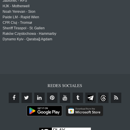
Jablonec - RFS
HJK - Motherwell
Noah Yerevan - Sion
Paide LM - Rapid Wien
CFR Cluj - Tromsø
Sheriff Tiraspol - St. Gallen
Raków Częstochowa - Hammarby
Dynamo Kyiv - Qarabağ Agdam
REDES SOCIALES