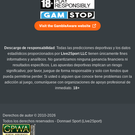
Descargo de responsabilidad
: Todas las predicciones deportivas y los datos
estadísticos proporcionados por
Live2Sport LLC
tienen únicamente fines
informativos y analíticos. No garantizamos ninguna ganancia financiera ni
resultados específicos. Las apuestas deportivas implican un riesgo
significativo; por favor, juegue de forma responsable y solo con fondos que
pueda permitirse perder. Si usted o alguien que conoce tiene problemas con la
adicción al juego, comuníquese con organizaciones de apoyo profesional de
inmediato.
18+
Derechos de autor © 2010-2026
Todos los derechos reservados - Donnael Sport (Live2Sport)