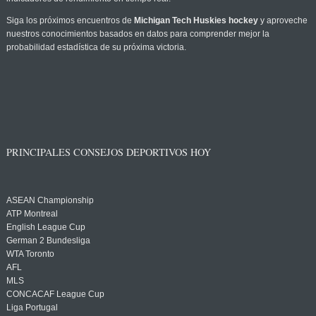
Siga los próximos encuentros de
Michigan Tech Huskies hockey
y aproveche
nuestros conocimientos basados en datos para comprender mejor la
probabilidad estadística de su próxima victoria.
PRINCIPALES CONSEJOS DEPORTIVOS HOY
ASEAN Championship
ATP Montreal
English League Cup
German 2 Bundesliga
WTA Toronto
AFL
MLS
CONCACAF League Cup
Liga Portugal