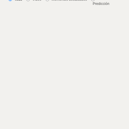
Predicción