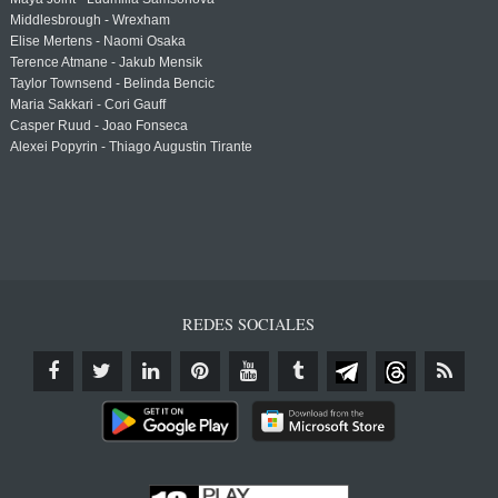
Middlesbrough - Wrexham
Elise Mertens - Naomi Osaka
Terence Atmane - Jakub Mensik
Taylor Townsend - Belinda Bencic
Maria Sakkari - Cori Gauff
Casper Ruud - Joao Fonseca
Alexei Popyrin - Thiago Augustin Tirante
REDES SOCIALES