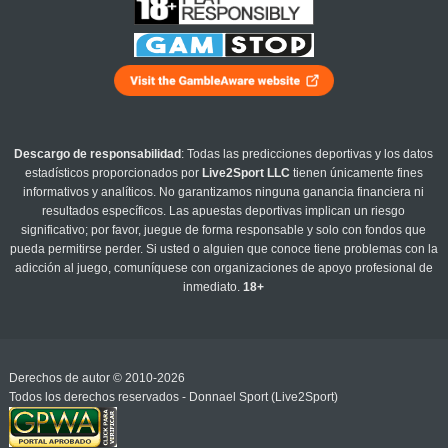
Descargo de responsabilidad
: Todas las predicciones deportivas y los datos
estadísticos proporcionados por
Live2Sport LLC
tienen únicamente fines
informativos y analíticos. No garantizamos ninguna ganancia financiera ni
resultados específicos. Las apuestas deportivas implican un riesgo
significativo; por favor, juegue de forma responsable y solo con fondos que
pueda permitirse perder. Si usted o alguien que conoce tiene problemas con la
adicción al juego, comuníquese con organizaciones de apoyo profesional de
inmediato.
18+
Derechos de autor © 2010-2026
Todos los derechos reservados - Donnael Sport (Live2Sport)