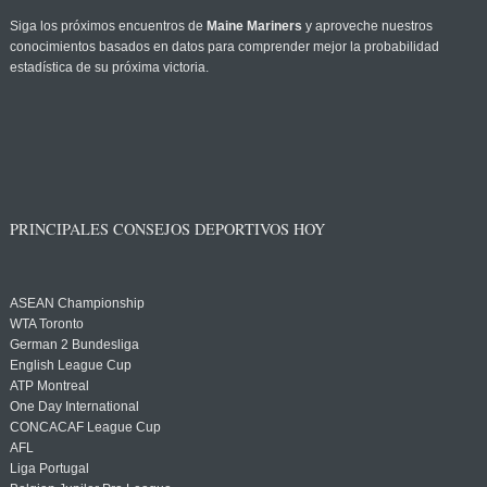
Siga los próximos encuentros de
Maine Mariners
y aproveche nuestros
conocimientos basados en datos para comprender mejor la probabilidad
estadística de su próxima victoria.
PRINCIPALES CONSEJOS DEPORTIVOS HOY
ASEAN Championship
WTA Toronto
German 2 Bundesliga
English League Cup
ATP Montreal
One Day International
CONCACAF League Cup
AFL
Liga Portugal