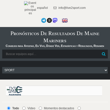
español
info@live2sport.com
Pronósticos De Resultados De Maine
Mariners
Consejos para Apostar, En Vivo, Dónde Ver, Estadísticas y Resultados, Resumen
Todo
Video
Momentos destacados