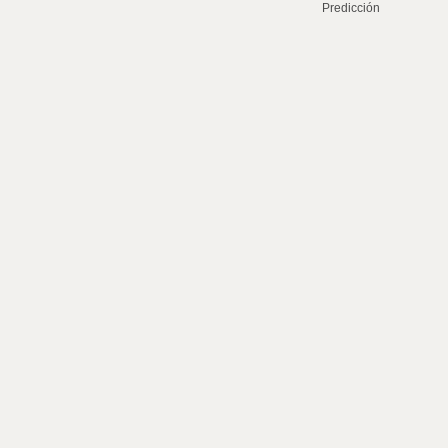
Predicción