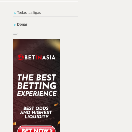
Todas las ligas
Donar