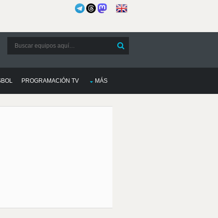
SBOL
PROGRAMACIÓN TV
MÁS