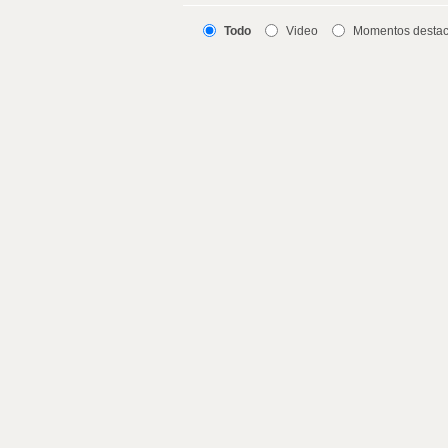
Todo
Video
Momentos desta