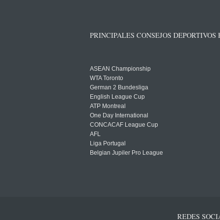
PRINCIPALES CONSEJOS DEPORTIVOS
ASEAN Championship
WTA Toronto
German 2 Bundesliga
English League Cup
ATP Montreal
One Day International
CONCACAF League Cup
AFL
Liga Portugal
Belgian Jupiler Pro League
REDES SOCI