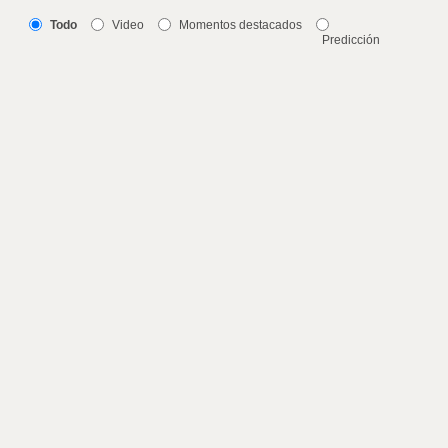
Todo
Video
Momentos destacados
Predicción