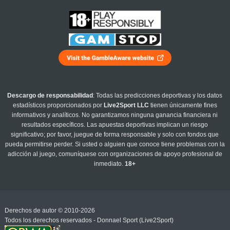
Descargo de responsabilidad
: Todas las predicciones deportivas y los datos
estadísticos proporcionados por
Live2Sport LLC
tienen únicamente fines
informativos y analíticos. No garantizamos ninguna ganancia financiera ni
resultados específicos. Las apuestas deportivas implican un riesgo
significativo; por favor, juegue de forma responsable y solo con fondos que
pueda permitirse perder. Si usted o alguien que conoce tiene problemas con la
adicción al juego, comuníquese con organizaciones de apoyo profesional de
inmediato.
18+
Derechos de autor © 2010-2026
Todos los derechos reservados - Donnael Sport (Live2Sport)