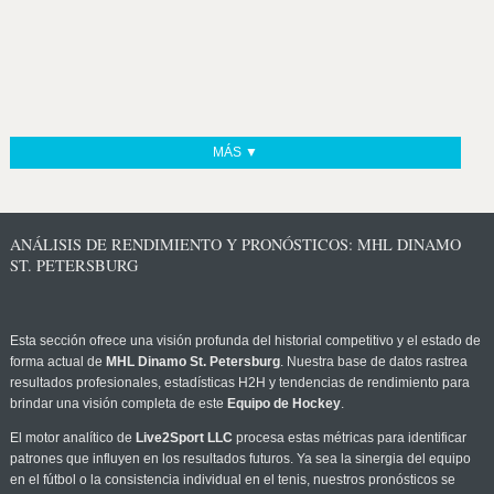
MÁS ▼
ANÁLISIS DE RENDIMIENTO Y PRONÓSTICOS: MHL DINAMO
ST. PETERSBURG
Esta sección ofrece una visión profunda del historial competitivo y el estado de
forma actual de
MHL Dinamo St. Petersburg
. Nuestra base de datos rastrea
resultados profesionales, estadísticas H2H y tendencias de rendimiento para
brindar una visión completa de este
Equipo de Hockey
.
El motor analítico de
Live2Sport LLC
procesa estas métricas para identificar
patrones que influyen en los resultados futuros. Ya sea la sinergia del equipo
en el fútbol o la consistencia individual en el tenis, nuestros pronósticos se