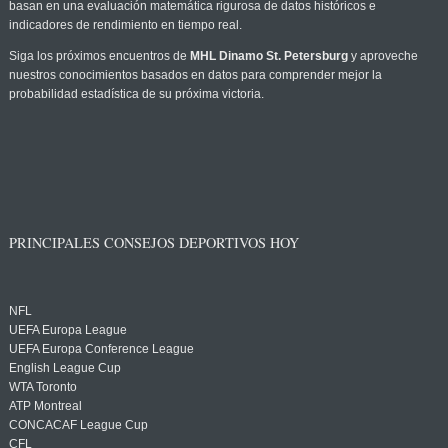
basan en una evaluación matemática rigurosa de datos históricos e
indicadores de rendimiento en tiempo real.
Siga los próximos encuentros de
MHL Dinamo St. Petersburg
y aproveche
nuestros conocimientos basados en datos para comprender mejor la
probabilidad estadística de su próxima victoria.
PRINCIPALES CONSEJOS DEPORTIVOS HOY
NFL
UEFA Europa League
UEFA Europa Conference League
English League Cup
WTA Toronto
ATP Montreal
CONCACAF League Cup
CFL