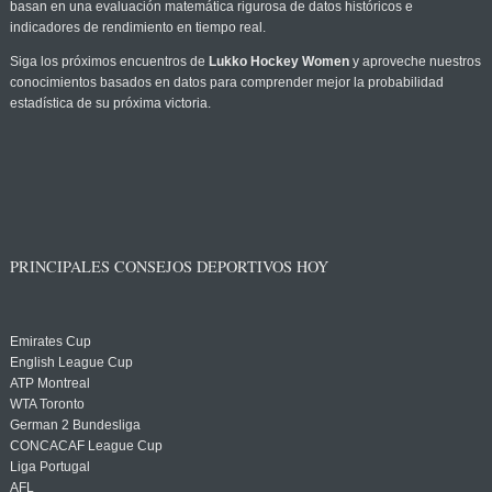
basan en una evaluación matemática rigurosa de datos históricos e
indicadores de rendimiento en tiempo real.
Siga los próximos encuentros de
Lukko Hockey Women
y aproveche nuestros
conocimientos basados en datos para comprender mejor la probabilidad
estadística de su próxima victoria.
PRINCIPALES CONSEJOS DEPORTIVOS HOY
Emirates Cup
English League Cup
ATP Montreal
WTA Toronto
German 2 Bundesliga
CONCACAF League Cup
Liga Portugal
AFL