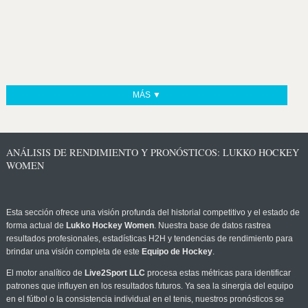
MÁS ▼
ANÁLISIS DE RENDIMIENTO Y PRONÓSTICOS: LUKKO HOCKEY
WOMEN
Esta sección ofrece una visión profunda del historial competitivo y el estado de
forma actual de
Lukko Hockey Women
. Nuestra base de datos rastrea
resultados profesionales, estadísticas H2H y tendencias de rendimiento para
brindar una visión completa de este
Equipo de Hockey
.
El motor analítico de
Live2Sport LLC
procesa estas métricas para identificar
patrones que influyen en los resultados futuros. Ya sea la sinergia del equipo
en el fútbol o la consistencia individual en el tenis, nuestros pronósticos se