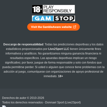
Descargo de responsabilidad
: Todas las predicciones deportivas y los datos
estadísticos proporcionados por
Live2Sport LLC
tienen únicamente fines
informativos y analíticos. No garantizamos ninguna ganancia financiera ni
resultados específicos. Las apuestas deportivas implican un riesgo
significativo; por favor, juegue de forma responsable y solo con fondos que
pueda permitirse perder. Si usted o alguien que conoce tiene problemas con la
adicción al juego, comuníquese con organizaciones de apoyo profesional de
inmediato.
18+
Derechos de autor © 2010-2026
Todos los derechos reservados - Donnael Sport (Live2Sport)