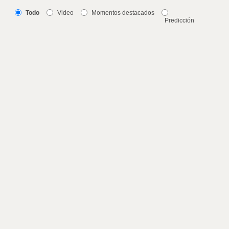
Todo
Video
Momentos destacados
Predicción