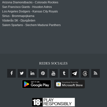
Arizona Diamondbacks - Colorado Rockies
San Francisco Giants - Houston Astros
Los Angeles Dodgers - Kansas City Royals
Sirius - Brommapojkarna
Västerås SK - Djurgården
Salem Spartans - Siechem Madurai Panthers
REDES SOCIALES