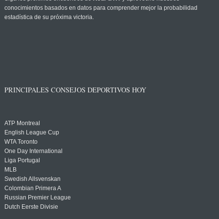
conocimientos basados en datos para comprender mejor la probabilidad
estadística de su próxima victoria.
PRINCIPALES CONSEJOS DEPORTIVOS HOY
ATP Montreal
English League Cup
WTA Toronto
One Day International
Liga Portugal
MLB
Swedish Allsvenskan
Colombian Primera A
Russian Premier League
Dutch Eerste Divisie