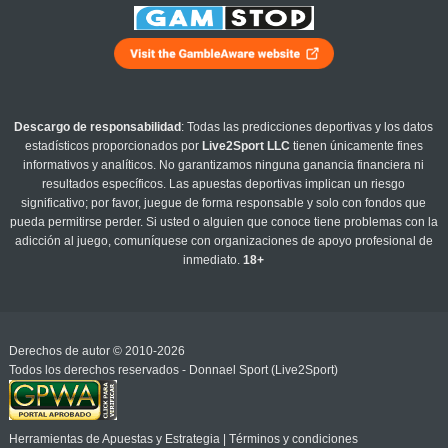
Descargo de responsabilidad
: Todas las predicciones deportivas y los datos
estadísticos proporcionados por
Live2Sport LLC
tienen únicamente fines
informativos y analíticos. No garantizamos ninguna ganancia financiera ni
resultados específicos. Las apuestas deportivas implican un riesgo
significativo; por favor, juegue de forma responsable y solo con fondos que
pueda permitirse perder. Si usted o alguien que conoce tiene problemas con la
adicción al juego, comuníquese con organizaciones de apoyo profesional de
inmediato.
18+
Derechos de autor © 2010-2026
Todos los derechos reservados - Donnael Sport (Live2Sport)
Herramientas de Apuestas y Estrategia
|
Términos y condiciones