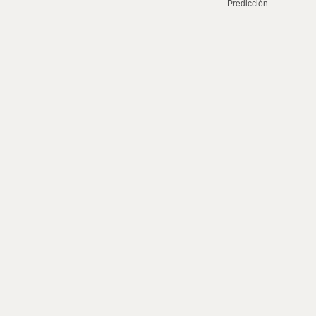
Predicción