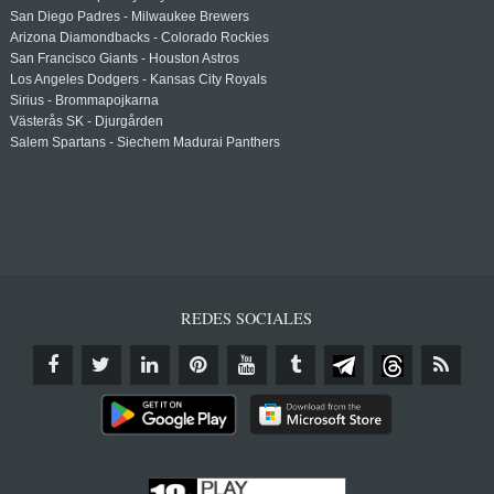
San Diego Padres - Milwaukee Brewers
Arizona Diamondbacks - Colorado Rockies
San Francisco Giants - Houston Astros
Los Angeles Dodgers - Kansas City Royals
Sirius - Brommapojkarna
Västerås SK - Djurgården
Salem Spartans - Siechem Madurai Panthers
REDES SOCIALES