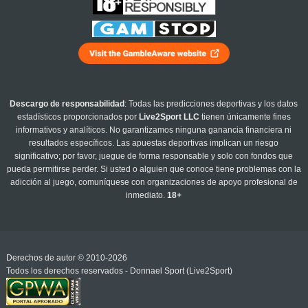
Descargo de responsabilidad
: Todas las predicciones deportivas y los datos
estadísticos proporcionados por
Live2Sport LLC
tienen únicamente fines
informativos y analíticos. No garantizamos ninguna ganancia financiera ni
resultados específicos. Las apuestas deportivas implican un riesgo
significativo; por favor, juegue de forma responsable y solo con fondos que
pueda permitirse perder. Si usted o alguien que conoce tiene problemas con la
adicción al juego, comuníquese con organizaciones de apoyo profesional de
inmediato.
18+
Derechos de autor © 2010-2026
Todos los derechos reservados - Donnael Sport (Live2Sport)