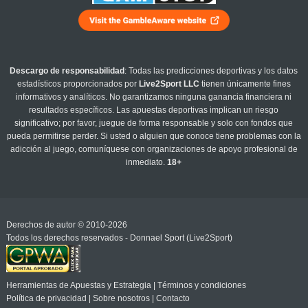
Descargo de responsabilidad
: Todas las predicciones deportivas y los datos
estadísticos proporcionados por
Live2Sport LLC
tienen únicamente fines
informativos y analíticos. No garantizamos ninguna ganancia financiera ni
resultados específicos. Las apuestas deportivas implican un riesgo
significativo; por favor, juegue de forma responsable y solo con fondos que
pueda permitirse perder. Si usted o alguien que conoce tiene problemas con la
adicción al juego, comuníquese con organizaciones de apoyo profesional de
inmediato.
18+
Derechos de autor © 2010-2026
Todos los derechos reservados - Donnael Sport (Live2Sport)
Herramientas de Apuestas y Estrategia
|
Términos y condiciones
Política de privacidad
|
Sobre nosotros
|
Contacto