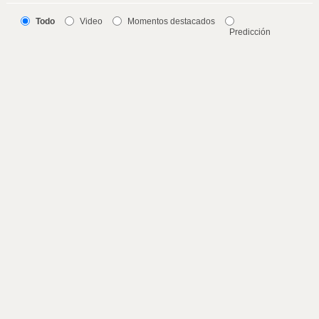
Todo
Video
Momentos destacados
Predicción