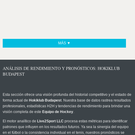
MÁS ▼
ANÁLISIS DE RENDIMIENTO Y PRONÓSTICOS: HOKIKLUB
BUDAPEST
Esta sección ofrece una visión profunda del historial competitivo y el estado de
forma actual de
Hokiklub Budapest
. Nuestra base de datos rastrea resultados
profesionales, estadísticas H2H y tendencias de rendimiento para brindar una
visión completa de este
Equipo de Hockey
.
El motor analítico de
Live2Sport LLC
procesa estas métricas para identificar
patrones que influyen en los resultados futuros. Ya sea la sinergia del equipo
en el fútbol o la consistencia individual en el tenis, nuestros pronósticos se