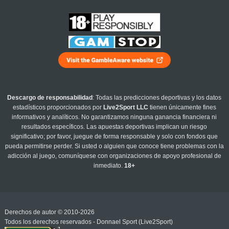
Descargo de responsabilidad
: Todas las predicciones deportivas y los datos
estadísticos proporcionados por
Live2Sport LLC
tienen únicamente fines
informativos y analíticos. No garantizamos ninguna ganancia financiera ni
resultados específicos. Las apuestas deportivas implican un riesgo
significativo; por favor, juegue de forma responsable y solo con fondos que
pueda permitirse perder. Si usted o alguien que conoce tiene problemas con la
adicción al juego, comuníquese con organizaciones de apoyo profesional de
inmediato.
18+
Derechos de autor © 2010-2026
Todos los derechos reservados - Donnael Sport (Live2Sport)