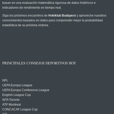
basan en una evaluación matemática rigurosa de datos históricos e
indicadores de rendimiento en tiempo real.
Siga los próximos encuentros de
Hokiklub Budapest
y aproveche nuestros
conocimientos basados en datos para comprender mejor la probabilidad
estadística de su próxima victoria.
PRINCIPALES CONSEJOS DEPORTIVOS HOY
NFL
UEFA Europa League
UEFA Europa Conference League
English League Cup
WTA Toronto
ATP Montreal
CONCACAF League Cup