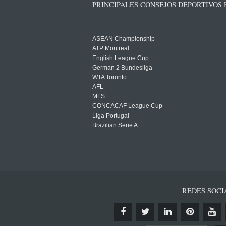
PRINCIPALES CONSEJOS DEPORTIVOS
ASEAN Championship
ATP Montreal
English League Cup
German 2 Bundesliga
WTA Toronto
AFL
MLS
CONCACAF League Cup
Liga Portugal
Brazilian Serie A
REDES SOCI