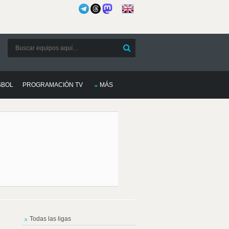
SBOL
PROGRAMACIÓN TV
MÁS
Todas las ligas