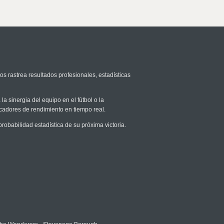
os rastrea resultados profesionales, estadísticas
la sinergia del equipo en el fútbol o la
icadores de rendimiento en tiempo real.
babilidad estadística de su próxima victoria.