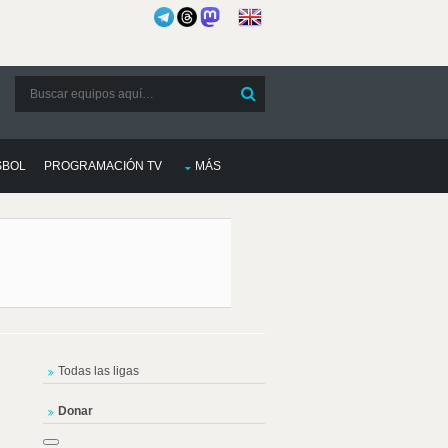
SBOL
PROGRAMACIÓN TV
MÁS
Todas las ligas
Donar