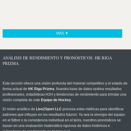
MÁS ▼
ANÁLISIS DE RENDIMIENTO Y PRONÓSTICOS: HK RIGA
PRIZMA
Esta sección ofrece una visión profunda del historial competitivo y el estado de
forma actual de
HK Riga Prizma
. Nuestra base de datos rastrea resultados
profesionales, estadísticas H2H y tendencias de rendimiento para brindar una
visión completa de este
Equipo de Hockey
.
El motor analítico de
Live2Sport LLC
procesa estas métricas para identificar
patrones que influyen en los resultados futuros. Ya sea la sinergia del equipo
en el fútbol o la consistencia individual en el tenis, nuestros pronósticos se
basan en una evaluación matemática rigurosa de datos históricos e