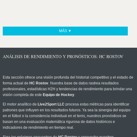
MÁS ▼
ANÁLISIS DE RENDIMIENTO Y PRONÓSTICOS: HC ROSTOV
Esta sección ofrece una visión profunda del historial competitivo y el estado de
forma actual de
HC Rostov
. Nuestra base de datos rastrea resultados
profesionales, estadísticas H2H y tendencias de rendimiento para brindar una
visión completa de este
Equipo de Hockey
.
El motor analítico de
Live2Sport LLC
procesa estas métricas para identificar
patrones que influyen en los resultados futuros. Ya sea la sinergia del equipo
en el fútbol o la consistencia individual en el tenis, nuestros pronósticos se
basan en una evaluación matemática rigurosa de datos históricos e
indicadores de rendimiento en tiempo real.