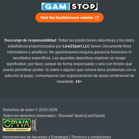
Descargo de responsabilidad
: Todas las predicciones deportivas y los datos
estadísticos proporcionados por
Live2Sport LLC
tienen únicamente fines
informativos y analíticos. No garantizamos ninguna ganancia financiera ni
resultados específicos. Las apuestas deportivas implican un riesgo
significativo; por favor, juegue de forma responsable y solo con fondos que
pueda permitirse perder. Si usted o alguien que conoce tiene problemas con la
adicción al juego, comuníquese con organizaciones de apoyo profesional de
inmediato.
18+
Derechos de autor © 2010-2026
Todos los derechos reservados - Donnael Sport (Live2Sport)
Herramientas de Apuestas y Estrategia
|
Términos y condiciones