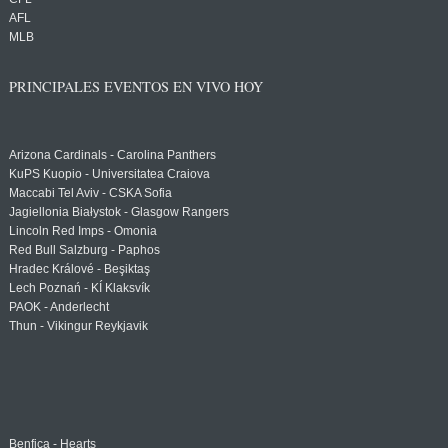
AFL
MLB
PRINCIPALES EVENTOS EN VIVO HOY
Arizona Cardinals - Carolina Panthers
KuPS Kuopio - Universitatea Craiova
Maccabi Tel Aviv - CSKA Sofia
Jagiellonia Białystok - Glasgow Rangers
Lincoln Red Imps - Omonia
Red Bull Salzburg - Paphos
Hradec Králové - Beşiktaş
Lech Poznań - KÍ Klaksvík
PAOK - Anderlecht
Thun - Vikingur Reykjavik
Benfica - Hearts