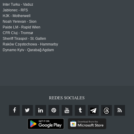
Inter Turku - Vaduz
Jablonec - RFS
HJK - Motherwell
Noah Yerevan - Sion
Paide LM - Rapid Wien
CFR Cluj - Tromsø
Sheriff Tiraspol - St. Gallen
Raków Częstochowa - Hammarby
Dynamo Kyiv - Qarabağ Agdam
REDES SOCIALES