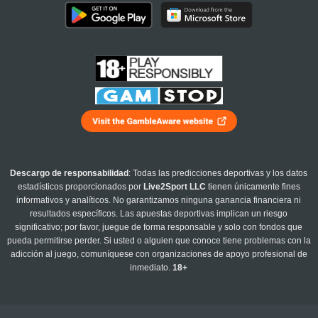
Descargo de responsabilidad
: Todas las predicciones deportivas y los datos
estadísticos proporcionados por
Live2Sport LLC
tienen únicamente fines
informativos y analíticos. No garantizamos ninguna ganancia financiera ni
resultados específicos. Las apuestas deportivas implican un riesgo
significativo; por favor, juegue de forma responsable y solo con fondos que
pueda permitirse perder. Si usted o alguien que conoce tiene problemas con la
adicción al juego, comuníquese con organizaciones de apoyo profesional de
inmediato.
18+