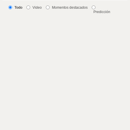
Todo
Video
Momentos destacados
Predicción