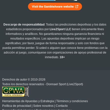
Descargo de responsabilidad
: Todas las predicciones deportivas y los datos
estadísticos proporcionados por
Live2Sport LLC
tienen únicamente fines
informativos y analíticos. No garantizamos ninguna ganancia financiera ni
resultados específicos. Las apuestas deportivas implican un riesgo
significativo; por favor, juegue de forma responsable y solo con fondos que
pueda permitirse perder. Si usted o alguien que conoce tiene problemas con la
adicción al juego, comuníquese con organizaciones de apoyo profesional de
inmediato.
18+
Derechos de autor © 2010-2026
Todos los derechos reservados - Donnael Sport (Live2Sport)
Herramientas de Apuestas y Estrategia
|
Términos y condiciones
Política de privacidad
|
Sobre nosotros
|
Contacto