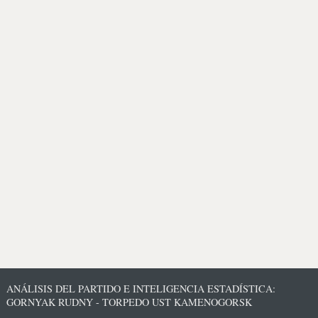
ANÁLISIS DEL PARTIDO E INTELIGENCIA ESTADÍSTICA:
GORNYAK RUDNY - TORPEDO UST KAMENOGORSK