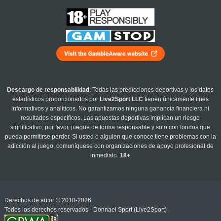
Descargo de responsabilidad
: Todas las predicciones deportivas y los datos
estadísticos proporcionados por
Live2Sport LLC
tienen únicamente fines
informativos y analíticos. No garantizamos ninguna ganancia financiera ni
resultados específicos. Las apuestas deportivas implican un riesgo
significativo; por favor, juegue de forma responsable y solo con fondos que
pueda permitirse perder. Si usted o alguien que conoce tiene problemas con la
adicción al juego, comuníquese con organizaciones de apoyo profesional de
inmediato.
18+
Derechos de autor © 2010-2026
Todos los derechos reservados - Donnael Sport (Live2Sport)