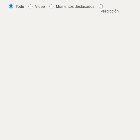
Todo
Video
Momentos destacados
Predicción