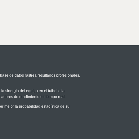
 base de datos rastrea resultados profesionales,
la sinergia del equipo en el fútbol o la
icadores de rendimiento en tiempo real.
 mejor la probabilidad estadística de su