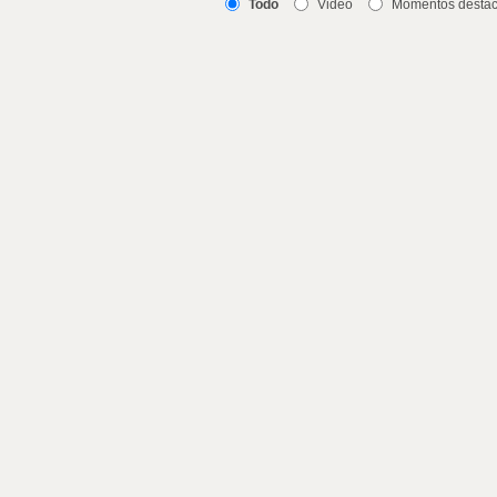
Todo
Video
Momentos desta