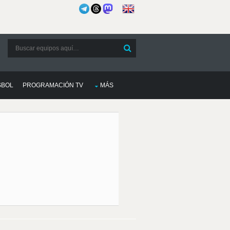
SBOL
PROGRAMACIÓN TV
MÁS