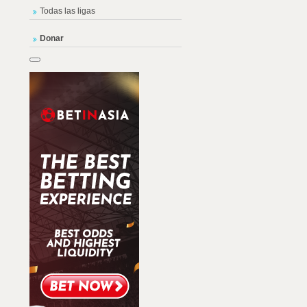
Todas las ligas
Donar