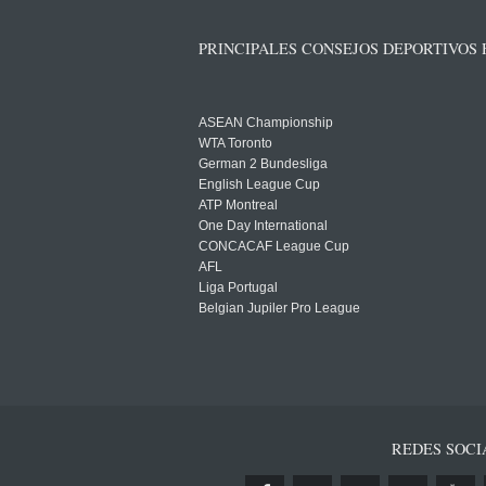
PRINCIPALES CONSEJOS DEPORTIVOS
ASEAN Championship
WTA Toronto
German 2 Bundesliga
English League Cup
ATP Montreal
One Day International
CONCACAF League Cup
AFL
Liga Portugal
Belgian Jupiler Pro League
REDES SOCI