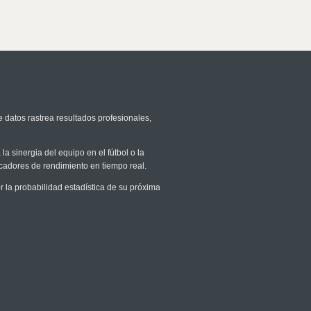
e datos rastrea resultados profesionales,
la sinergia del equipo en el fútbol o la
icadores de rendimiento en tiempo real.
la probabilidad estadística de su próxima