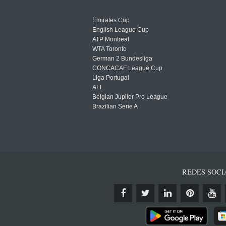
Emirates Cup
English League Cup
ATP Montreal
WTA Toronto
German 2 Bundesliga
CONCACAF League Cup
Liga Portugal
AFL
Belgian Jupiler Pro League
Brazilian Serie A
REDES SOCI