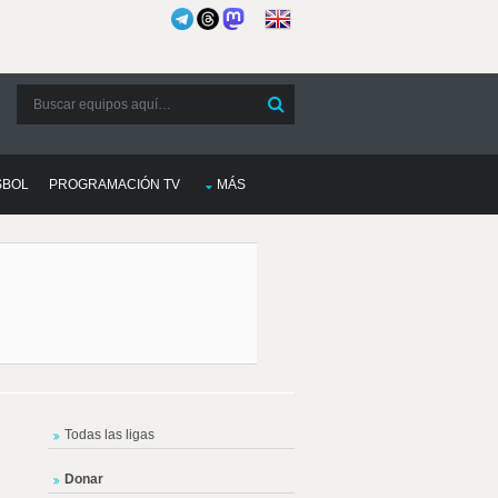
SBOL
PROGRAMACIÓN TV
MÁS
Todas las ligas
Donar