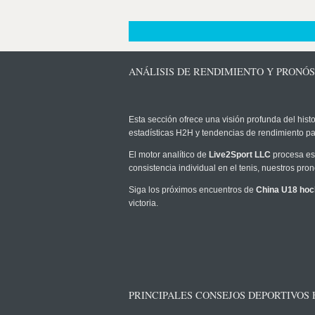
ANÁLISIS DE RENDIMIENTO Y PRONÓS
Esta sección ofrece una visión profunda del histo
estadísticas H2H y tendencias de rendimiento pa
El motor analítico de
Live2Sport LLC
procesa est
consistencia individual en el tenis, nuestros pr
Siga los próximos encuentros de
China U18 ho
victoria.
PRINCIPALES CONSEJOS DEPORTIVOS