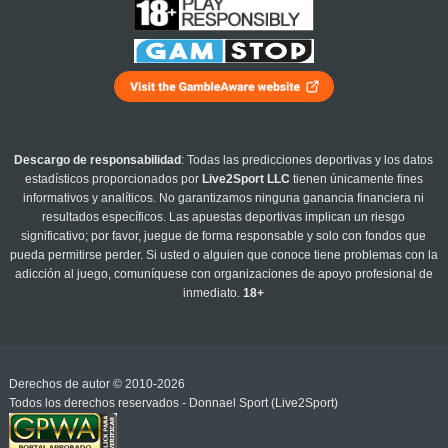
Descargo de responsabilidad
: Todas las predicciones deportivas y los datos
estadísticos proporcionados por
Live2Sport LLC
tienen únicamente fines
informativos y analíticos. No garantizamos ninguna ganancia financiera ni
resultados específicos. Las apuestas deportivas implican un riesgo
significativo; por favor, juegue de forma responsable y solo con fondos que
pueda permitirse perder. Si usted o alguien que conoce tiene problemas con la
adicción al juego, comuníquese con organizaciones de apoyo profesional de
inmediato.
18+
Derechos de autor © 2010-2026
Todos los derechos reservados - Donnael Sport (Live2Sport)