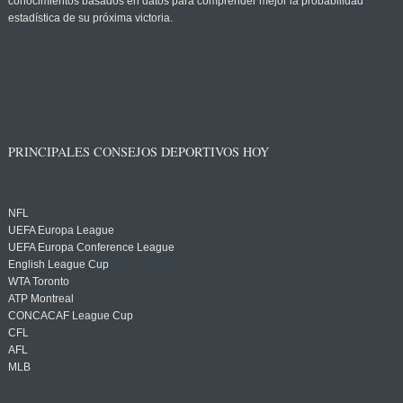
conocimientos basados en datos para comprender mejor la probabilidad
estadística de su próxima victoria.
PRINCIPALES CONSEJOS DEPORTIVOS HOY
NFL
UEFA Europa League
UEFA Europa Conference League
English League Cup
WTA Toronto
ATP Montreal
CONCACAF League Cup
CFL
AFL
MLB