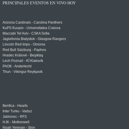
PRINCIPALES EVENTOS EN VIVO HOY
Arizona Cardinals - Carolina Panthers
KuPS Kuopio - Universitatea Craiova
Maccabi Tel Aviv - CSKA Sofia
Jagiellonia Białystok - Glasgow Rangers
Lincoln Red Imps - Omonia
Red Bull Salzburg - Paphos
Hradec Králové - Beşiktaş
Lech Poznań - KÍ Klaksvík
PAOK - Anderlecht
Thun - Vikingur Reykjavik
Benfica - Hearts
Inter Turku - Vaduz
Jablonec - RFS
HJK - Motherwell
Noah Yerevan - Sion