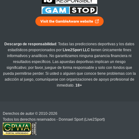
Descargo de responsabilidad
: Todas las predicciones deportivas y los datos
estadísticos proporcionados por
Live2Sport LLC
tienen únicamente fines
informativos y analíticos. No garantizamos ninguna ganancia financiera ni
resultados específicos. Las apuestas deportivas implican un riesgo
significativo; por favor, juegue de forma responsable y solo con fondos que
pueda permitirse perder. Si usted o alguien que conoce tiene problemas con la
adicción al juego, comuníquese con organizaciones de apoyo profesional de
inmediato.
18+
Derechos de autor © 2010-2026
Todos los derechos reservados - Donnael Sport (Live2Sport)