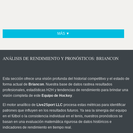
MÁS ▼
ANÁLISIS DE RENDIMIENTO Y PRONÓSTICOS: BRIANCON
Esta sección ofrece una visión profunda del historial competitivo y el estado de
forma actual de
Briancon
. Nuestra base de datos rastrea resultados
profesionales, estadísticas H2H y tendencias de rendimiento para brindar una
visión completa de este
Equipo de Hockey
.
El motor analítico de
Live2Sport LLC
procesa estas métricas para identificar
patrones que influyen en los resultados futuros. Ya sea la sinergia del equipo
en el fútbol o la consistencia individual en el tenis, nuestros pronósticos se
basan en una evaluación matemática rigurosa de datos históricos e
indicadores de rendimiento en tiempo real.