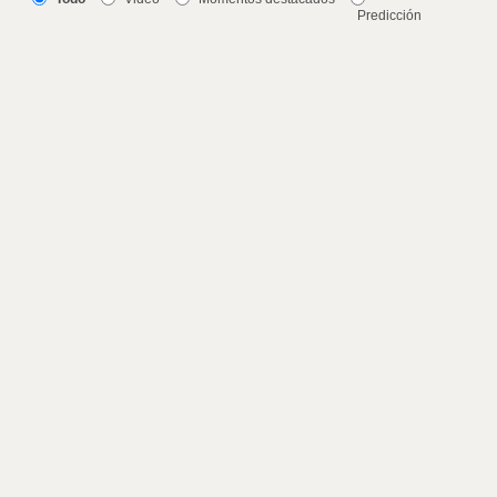
Predicción