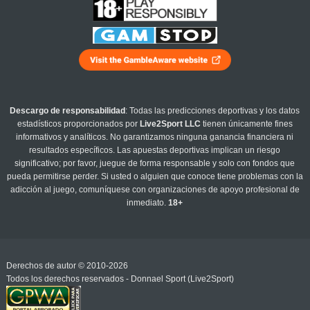
Descargo de responsabilidad
: Todas las predicciones deportivas y los datos
estadísticos proporcionados por
Live2Sport LLC
tienen únicamente fines
informativos y analíticos. No garantizamos ninguna ganancia financiera ni
resultados específicos. Las apuestas deportivas implican un riesgo
significativo; por favor, juegue de forma responsable y solo con fondos que
pueda permitirse perder. Si usted o alguien que conoce tiene problemas con la
adicción al juego, comuníquese con organizaciones de apoyo profesional de
inmediato.
18+
Derechos de autor © 2010-2026
Todos los derechos reservados - Donnael Sport (Live2Sport)