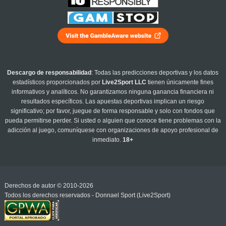
Descargo de responsabilidad
: Todas las predicciones deportivas y los datos
estadísticos proporcionados por
Live2Sport LLC
tienen únicamente fines
informativos y analíticos. No garantizamos ninguna ganancia financiera ni
resultados específicos. Las apuestas deportivas implican un riesgo
significativo; por favor, juegue de forma responsable y solo con fondos que
pueda permitirse perder. Si usted o alguien que conoce tiene problemas con la
adicción al juego, comuníquese con organizaciones de apoyo profesional de
inmediato.
18+
Derechos de autor © 2010-2026
Todos los derechos reservados - Donnael Sport (Live2Sport)