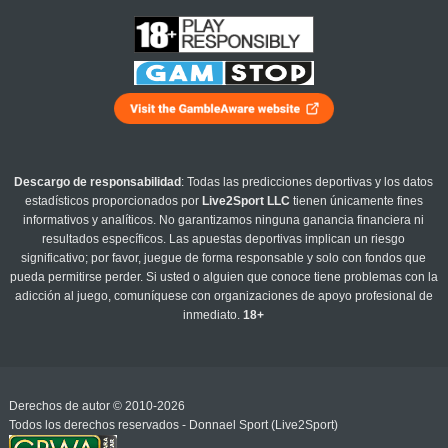
Descargo de responsabilidad
: Todas las predicciones deportivas y los datos
estadísticos proporcionados por
Live2Sport LLC
tienen únicamente fines
informativos y analíticos. No garantizamos ninguna ganancia financiera ni
resultados específicos. Las apuestas deportivas implican un riesgo
significativo; por favor, juegue de forma responsable y solo con fondos que
pueda permitirse perder. Si usted o alguien que conoce tiene problemas con la
adicción al juego, comuníquese con organizaciones de apoyo profesional de
inmediato.
18+
Derechos de autor © 2010-2026
Todos los derechos reservados - Donnael Sport (Live2Sport)