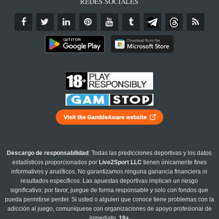
REDES SOCIALES
Descargo de responsabilidad
: Todas las predicciones deportivas y los datos
estadísticos proporcionados por
Live2Sport LLC
tienen únicamente fines
informativos y analíticos. No garantizamos ninguna ganancia financiera ni
resultados específicos. Las apuestas deportivas implican un riesgo
significativo; por favor, juegue de forma responsable y solo con fondos que
pueda permitirse perder. Si usted o alguien que conoce tiene problemas con la
adicción al juego, comuníquese con organizaciones de apoyo profesional de
inmediato.
18+