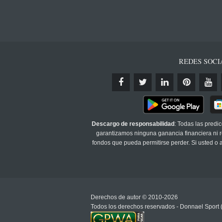
REDES SOCI
Descargo de responsabilidad
: Todas las predi
garantizamos ninguna ganancia financiera ni re
fondos que pueda permitirse perder. Si usted o
Derechos de autor © 2010-2026
Todos los derechos reservados - Donnael Sport 