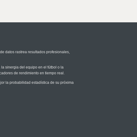
de datos rastrea resultados profesionales,
la sinergia del equipo en el fútbol o la
icadores de rendimiento en tiempo real.
r la probabilidad estadística de su próxima