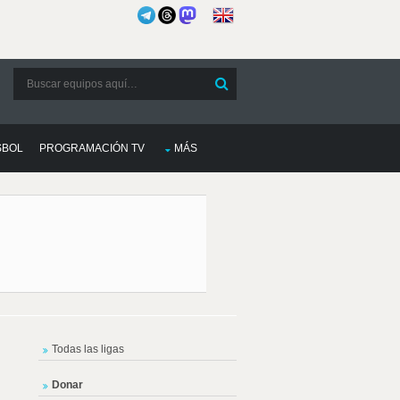
SBOL
PROGRAMACIÓN TV
MÁS
Todas las ligas
Donar