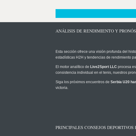
ANÁLISIS DE RENDIMIENTO Y PRONÓS
Esta sección ofrece una visión profunda del histo
estadísticas H2H y tendencias de rendimiento pa
El motor analítico de
Live2Sport LLC
procesa est
consistencia individual en el tenis, nuestros pr
Siga los próximos encuentros de
Serbia U20 han
victoria.
PRINCIPALES CONSEJOS DEPORTIVOS