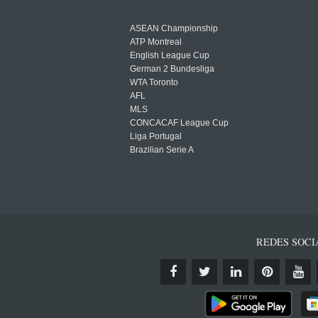
ASEAN Championship
ATP Montreal
English League Cup
German 2 Bundesliga
WTA Toronto
AFL
MLS
CONCACAF League Cup
Liga Portugal
Brazilian Serie A
REDES SOCI